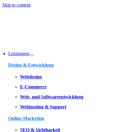
Skip to content
Leistungen
Design & Entwicklung
Webdesign
E-Commerce
Web- und Softwareentwicklung
Webhosting & Support
Online-Marketing
SEO & Sichtbarkeit