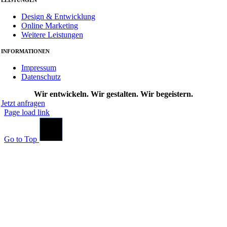
LEISTUNGEN
Design & Entwicklung
Online Marketing
Weitere Leistungen
INFORMATIONEN
Impressum
Datenschutz
Wir entwickeln. Wir gestalten. Wir begeistern.
Jetzt anfragen
Page load link
Go to Top