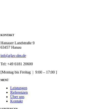
KONTAKT
Hanauer Landstraße 9
63457 Hanau
info[at]av-dm.de
Tel: +49 6181 20600
[Montag bis Freitag | 9:00 – 17:00 ]
MENÜ
Leistungen
Referenzen
Über uns
Kontakt